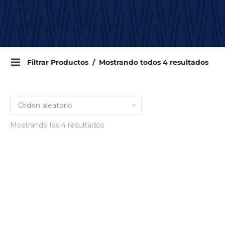
Filtrar Productos
Mostrando todos 4 resultados
Mostrando los 4 resultados