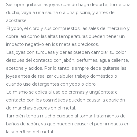
Siempre quítese las joyas cuando haga deporte, tome una
ducha, vaya a una sauna o a una piscina, y antes de
acostarse.
El yodo, el cloro y sus compuestos, las sales de mercurio y
cobre, así como las altas temperaturas pueden tener un
impacto negativo en los metales preciosos.
Las joyas con turquesa y perlas pueden cambiar su color
después del contacto con jabón, perfumes, agua caliente,
acetona y ácidos. Por lo tanto, siempre debe quitarse las
joyas antes de realizar cualquier trabajo doméstico o
cuando use detergentes con yodo o cloro.
Lo mismo se aplica al uso de cremas y ungüentos: el
contacto con los cosméticos pueden causar la aparición
de manchas oscuras en el metal.
También tenga mucho cuidado al tomar tratamiento de
baños de radón, ya que pueden causar el peor impacto en
la superficie del metal.