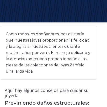
Como todos los diseñadores, nos gustaría
que nuestras joyas proporcionan la felicidad
y la alegría a nuestros clientes durante
muchos años por venir. El manejo delicado y
la atención adecuada proporcionarán a las
piezas de las colecciones de joyas Zanfeld
una larga vida.
Aquí hay algunos consejos para cuidar su
joyería:
Previniendo daños estructurales: