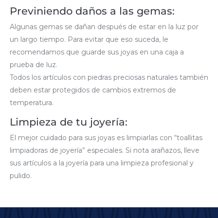
Previniendo daños a las gemas:
Algunas gemas se dañan después de estar en la luz por
un largo tiempo. Para evitar que eso suceda, le
recomendamos que guarde sus joyas en una caja a
prueba de luz.
Todos los artículos con piedras preciosas naturales también
deben estar protegidos de cambios extremos de
temperatura.
Limpieza de tu joyería:
El mejor cuidado para sus joyas es limpiarlas con “toallitas
limpiadoras de joyería” especiales. Si nota arañazos, lleve
sus artículos a la joyería para una limpieza profesional y
pulido.