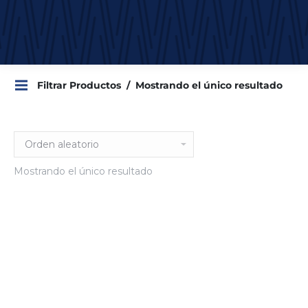
Filtrar Productos
Mostrando el único resultado
Mostrando el único resultado