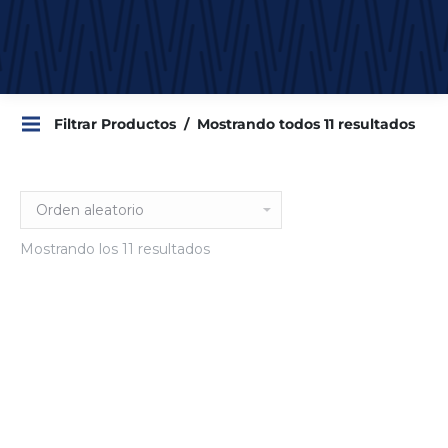
Filtrar Productos
Mostrando todos 11 resultados
Mostrando los 11 resultados