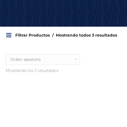
Filtrar Productos
Mostrando todos 3 resultados
Mostrando los 3 resultados