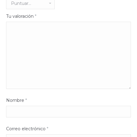
Tu valoración
*
Nombre
*
Correo electrónico
*