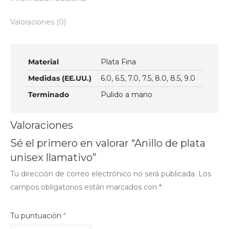
Valoraciones (0)
Material
Plata Fina
Medidas (EE.UU.)
6.0, 6.5, 7.0, 7.5, 8.0, 8.5, 9.0
Terminado
Pulido a mano
Valoraciones
Sé el primero en valorar “Anillo de plata
unisex llamativo”
Tu dirección de correo electrónico no será publicada.
Los
campos obligatorios están marcados con
*
Tu puntuación
*