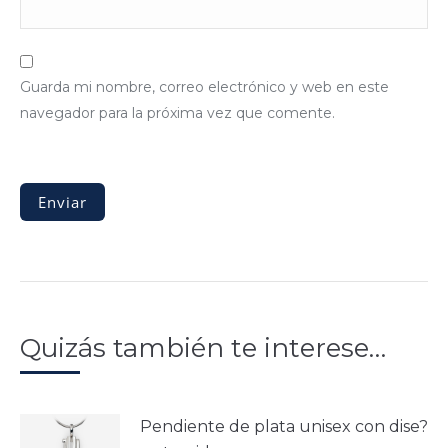
Guarda mi nombre, correo electrónico y web en este
navegador para la próxima vez que comente.
Quizás también te interese…
Pendiente de plata unisex con dise?