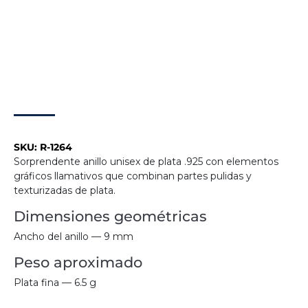
SKU:
R-1264
Sorprendente anillo unisex de plata .925 con elementos
gráficos llamativos que combinan partes pulidas y
texturizadas de plata.
Dimensiones geométricas
Ancho del anillo — 9 mm
Peso aproximado
Plata fina — 6.5 g