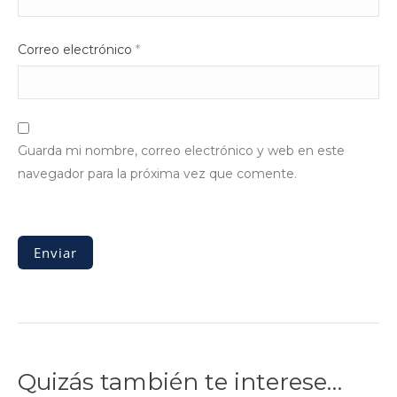
Correo electrónico
*
Guarda mi nombre, correo electrónico y web en este
navegador para la próxima vez que comente.
Quizás también te interese…