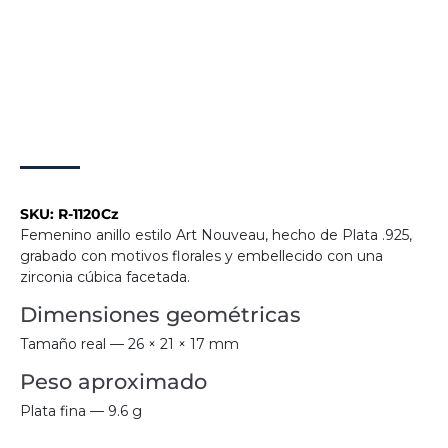
SKU:
R-1120Cz
Femenino anillo estilo Art Nouveau, hecho de Plata .925,
grabado con motivos florales y embellecido con una
zirconia cúbica facetada.
Dimensiones geométricas
Tamaño real — 26 × 21 × 17 mm
Peso aproximado
Plata fina — 9.6 g