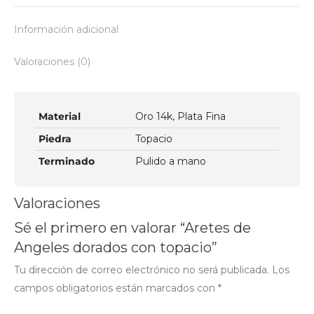
Información adicional
Valoraciones (0)
Material
Oro 14k, Plata Fina
Piedra
Topacio
Terminado
Pulido a mano
Valoraciones
Sé el primero en valorar “Aretes de
Angeles dorados con topacio”
Tu dirección de correo electrónico no será publicada.
Los
campos obligatorios están marcados con
*