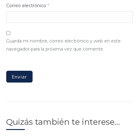
Correo electrónico
*
Guarda mi nombre, correo electrónico y web en este
navegador para la próxima vez que comente.
Quizás también te interese…