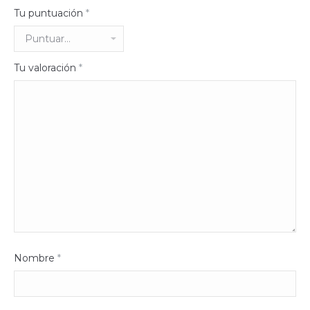
Tu puntuación
*
Tu valoración
*
Nombre
*