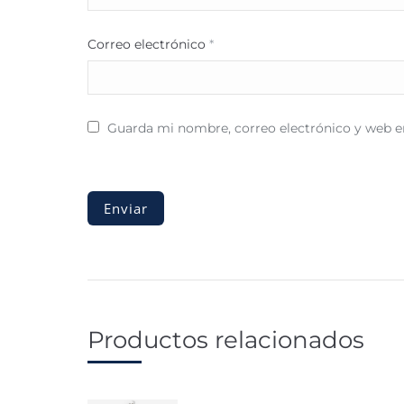
Correo electrónico
*
Guarda mi nombre, correo electrónico y web e
Productos relacionados