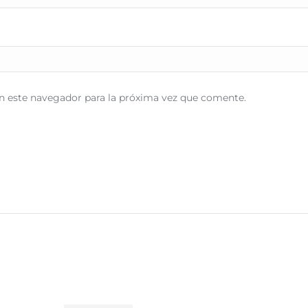
n este navegador para la próxima vez que comente.