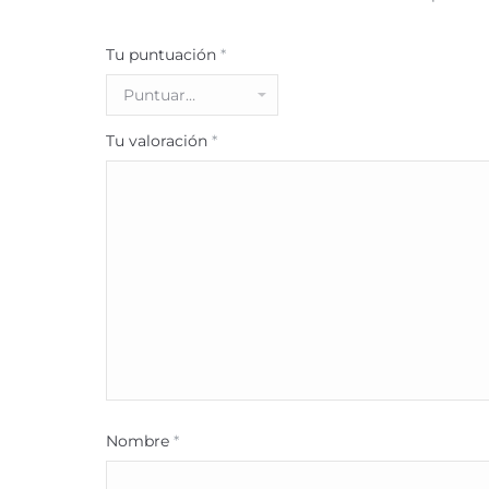
Tu puntuación
*
Tu valoración
*
Nombre
*