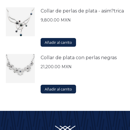
Collar de perlas de plata - asim?trica
9,800.00
MXN
Añadir al carrito
Collar de plata con perlas negras
21,200.00
MXN
Añadir al carrito