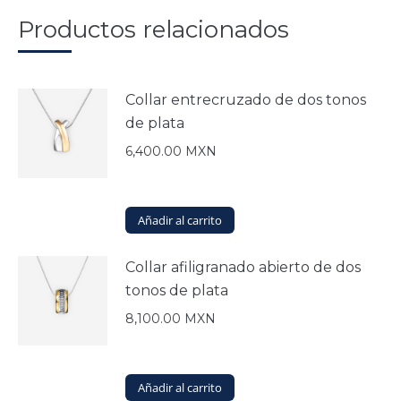
Productos relacionados
Collar entrecruzado de dos tonos
de plata
6,400.00
MXN
Añadir al carrito
Collar afiligranado abierto de dos
tonos de plata
8,100.00
MXN
Añadir al carrito