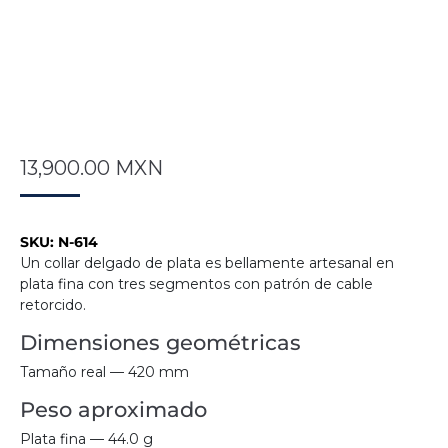
13,900.00
MXN
SKU:
N-614
Un collar delgado de plata es bellamente artesanal en
plata fina con tres segmentos con patrón de cable
retorcido.
Dimensiones geométricas
Tamaño real — 420 mm
Peso aproximado
Plata fina — 44.0 g