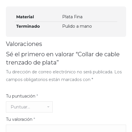
Material
Plata Fina
Terminado
Pulido a mano
Valoraciones
Sé el primero en valorar “Collar de cable
trenzado de plata”
Tu dirección de correo electrónico no será publicada.
Los
campos obligatorios están marcados con
*
Tu puntuación
*
Tu valoración
*