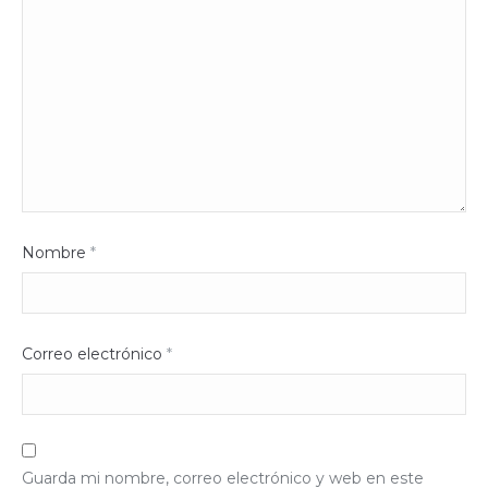
Nombre
*
Correo electrónico
*
Guarda mi nombre, correo electrónico y web en este