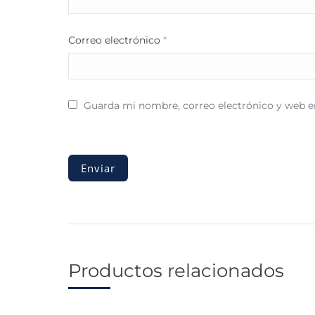
Correo electrónico
*
Guarda mi nombre, correo electrónico y web e
Productos relacionados