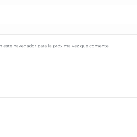
n este navegador para la próxima vez que comente.