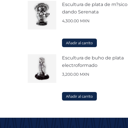
Escultura de plata de m?sico
dando Serenata
4,300.00
MXN
Añadir al carrito
Escultura de buho de plata
electroformado
3,200.00
MXN
Añadir al carrito