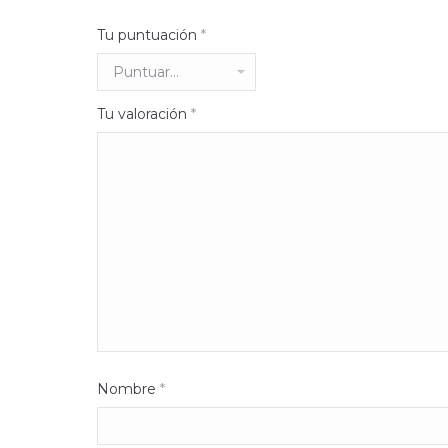
Tu puntuación
*
Tu valoración
*
Nombre
*