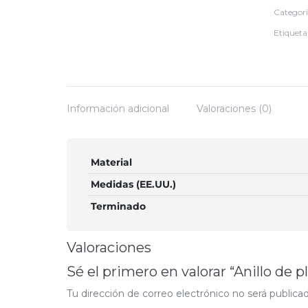
Categor
Etiqueta
Información adicional
Valoraciones (0)
Material
Medidas (EE.UU.)
Terminado
Valoraciones
Sé el primero en valorar “Anillo de p
Tu dirección de correo electrónico no será publicad