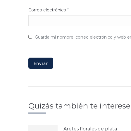
Correo electrónico
*
Guarda mi nombre, correo electrónico y web e
Quizás también te interes
Aretes florales de plata