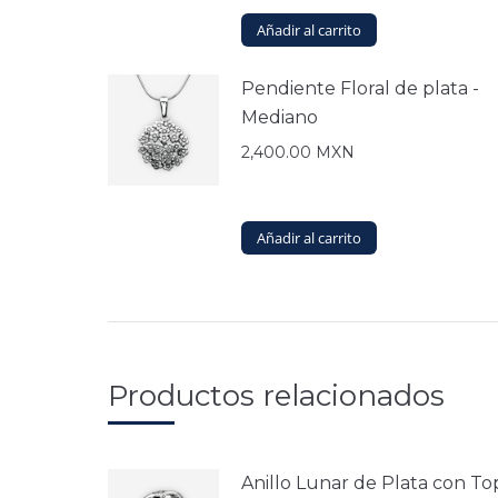
Añadir al carrito
Pendiente Floral de plata -
Mediano
2,400.00
MXN
Añadir al carrito
Productos relacionados
Anillo Lunar de Plata con To