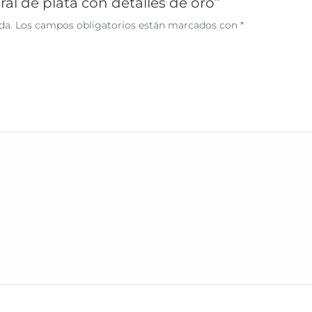
oral de plata con detalles de oro”
da.
Los campos obligatorios están marcados con
*