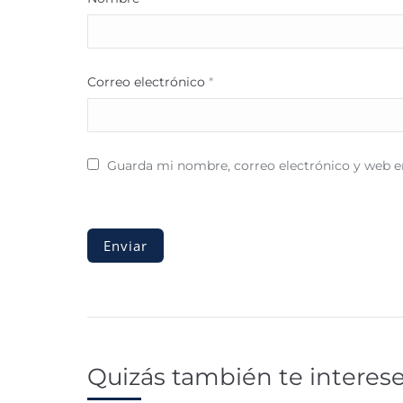
Correo electrónico
*
Guarda mi nombre, correo electrónico y web e
Quizás también te interes