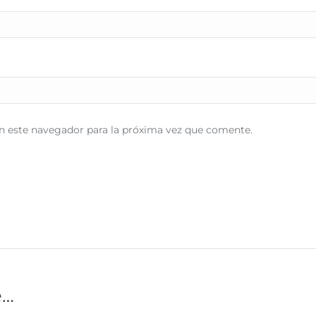
n este navegador para la próxima vez que comente.
e…