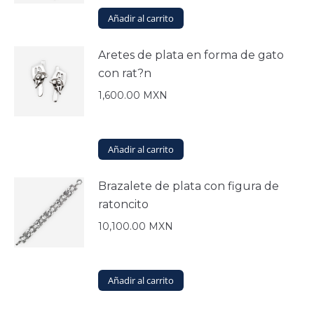
Añadir al carrito
Aretes de plata en forma de gato
con rat?n
1,600.00
MXN
Añadir al carrito
Brazalete de plata con figura de
ratoncito
10,100.00
MXN
Añadir al carrito