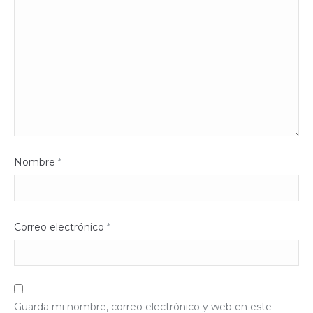
Nombre
*
Correo electrónico
*
Guarda mi nombre, correo electrónico y web en este