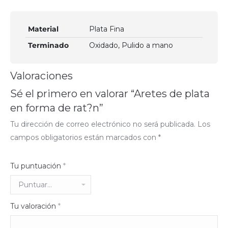
Material
Plata Fina
Terminado
Oxidado, Pulido a mano
Valoraciones
Sé el primero en valorar “Aretes de plata
en forma de rat?n”
Tu dirección de correo electrónico no será publicada.
Los
campos obligatorios están marcados con
*
Tu puntuación
*
Tu valoración
*