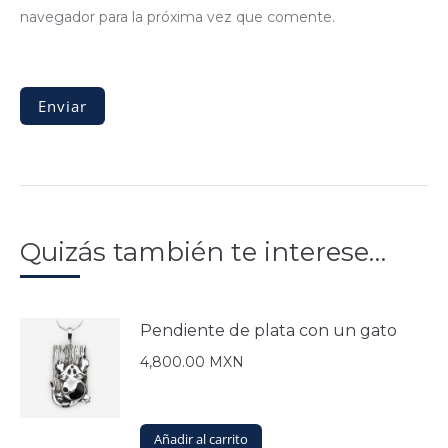
navegador para la próxima vez que comente.
Quizás también te interese…
Pendiente de plata con un gato
4,800.00
MXN
Añadir al carrito