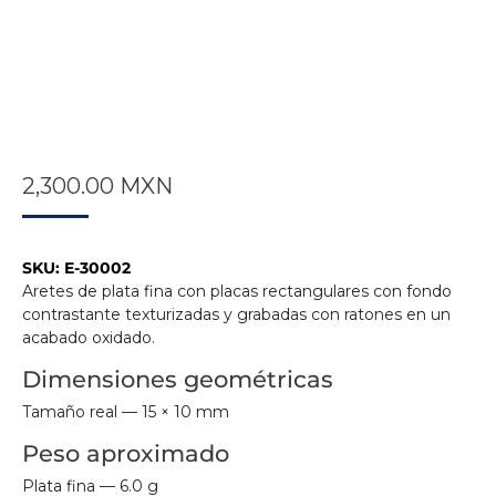
2,300.00
MXN
SKU:
E-30002
Aretes de plata fina con placas rectangulares con fondo
contrastante texturizadas y grabadas con ratones en un
acabado oxidado.
Dimensiones geométricas
Tamaño real — 15 × 10 mm
Peso aproximado
Plata fina — 6.0 g