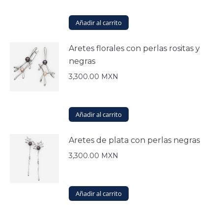
Añadir al carrito
Aretes florales con perlas rositas y
negras
3,300.00
MXN
Añadir al carrito
Aretes de plata con perlas negras
3,300.00
MXN
Añadir al carrito