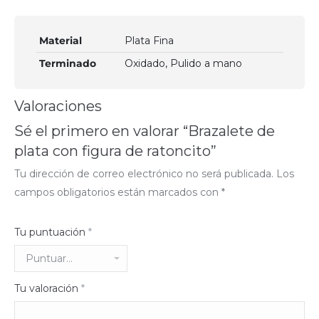
Material
Plata Fina
Terminado
Oxidado, Pulido a mano
Valoraciones
Sé el primero en valorar “Brazalete de
plata con figura de ratoncito”
Tu dirección de correo electrónico no será publicada.
Los
campos obligatorios están marcados con
*
Tu puntuación
*
Tu valoración
*