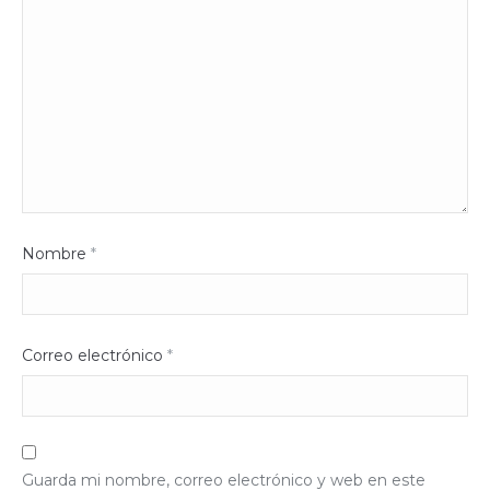
Nombre
*
Correo electrónico
*
Guarda mi nombre, correo electrónico y web en este