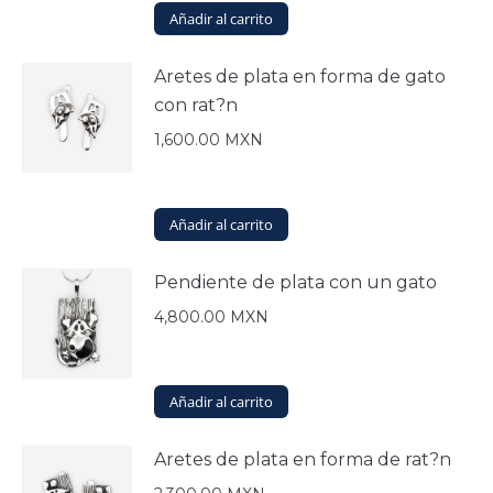
Añadir al carrito
Aretes de plata en forma de gato
con rat?n
1,600.00
MXN
Añadir al carrito
Pendiente de plata con un gato
4,800.00
MXN
Añadir al carrito
Aretes de plata en forma de rat?n