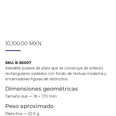
10,100.00
MXN
SKU:
B-30007
Adorable pulsera de plata que se construye de enlaces
rectangulares oxidados con fondo de textura moderna y
encantadoras figuras de ratoncitos.
Dimensiones geométricas
Tamaño real — 18 × 170 mm
Peso aproximado
Plata fina — 32.0 g