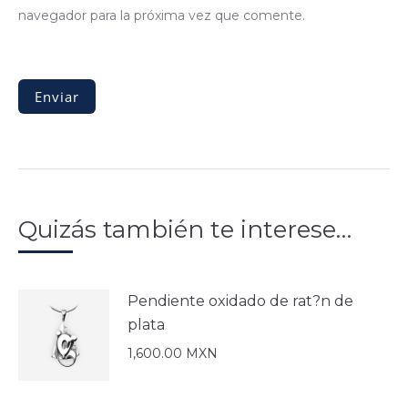
navegador para la próxima vez que comente.
Quizás también te interese…
Pendiente oxidado de rat?n de
plata
1,600.00
MXN