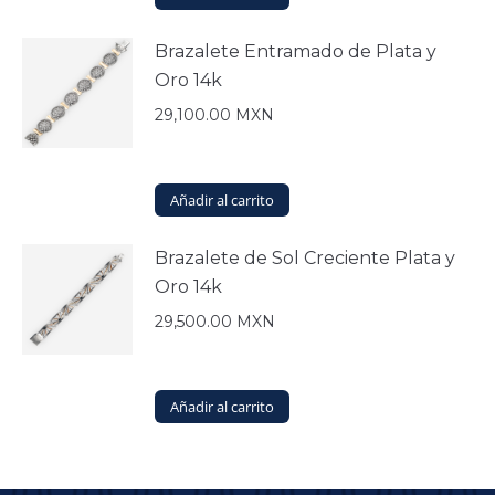
Brazalete Entramado de Plata y
Oro 14k
29,100.00
MXN
Añadir al carrito
Brazalete de Sol Creciente Plata y
Oro 14k
29,500.00
MXN
Añadir al carrito