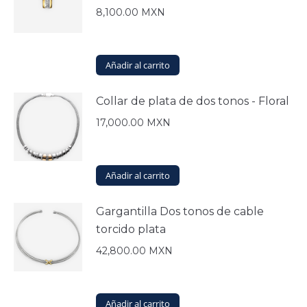
8,100.00
MXN
Añadir al carrito
Collar de plata de dos tonos - Floral
17,000.00
MXN
Añadir al carrito
Gargantilla Dos tonos de cable
torcido plata
42,800.00
MXN
Añadir al carrito