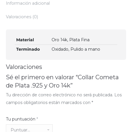
Información adicional
Valoraciones (0)
Material
Oro 14k, Plata Fina
Terminado
Oxidado, Pulido a mano
Valoraciones
Sé el primero en valorar “Collar Cometa
de Plata .925 y Oro 14k”
Tu dirección de correo electrónico no será publicada.
Los
campos obligatorios están marcados con
*
Tu puntuación
*