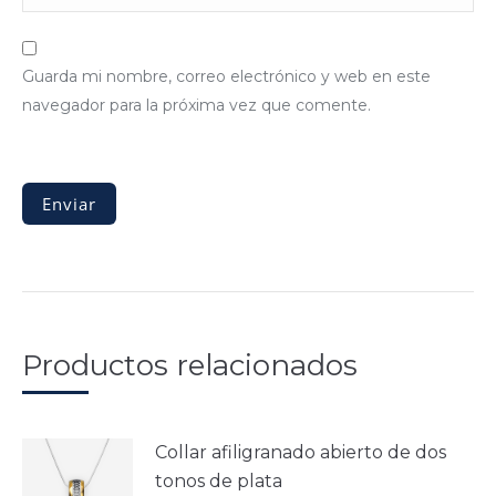
Guarda mi nombre, correo electrónico y web en este
navegador para la próxima vez que comente.
Productos relacionados
Collar afiligranado abierto de dos
tonos de plata